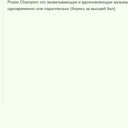
Praise Champion это захватывающая и вдохновляющая музыкаль
одновременно или параллельно (борясь за высший бал).