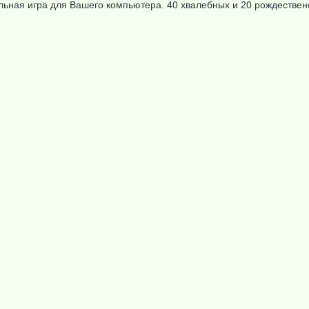
ная игра для Вашего компьютера. 40 хвалебных и 20 рождественск