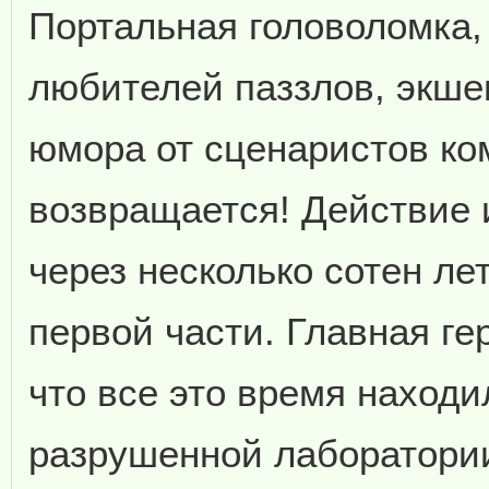
Портальная головоломка,
любителей паззлов, экше
юмора от сценаристов ко
возвращается! Действие 
через несколько сотен ле
первой части. Главная ге
что все это время находи
разрушенной лаборатории