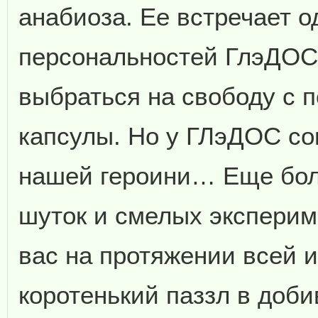
анабиоза. Ее встречает о
персональностей ГлэДОС,
выбраться на свободу с 
капсулы. Но у ГЛэДОС со
нашей героини… Еще бол
шуток и смелых эксперим
вас на протяжении всей и
коротенький паззл в доби