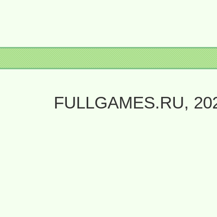
FULLGAMES.RU, 20