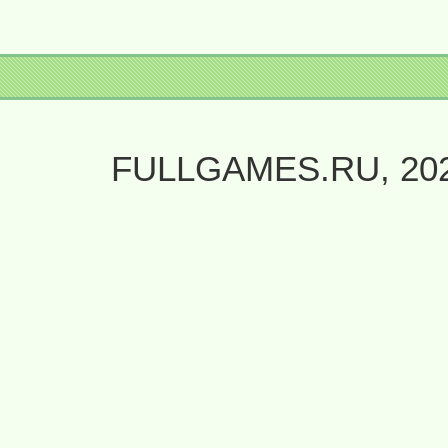
FULLGAMES.RU, 20