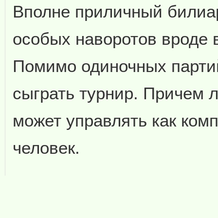
Вполне приличный билиар
особых наворотов вроде
Помимо одиночных парти
сыграть турнир. Причем 
может управлять как комп
человек.