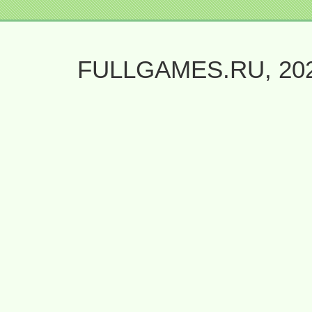
FULLGAMES.RU, 20