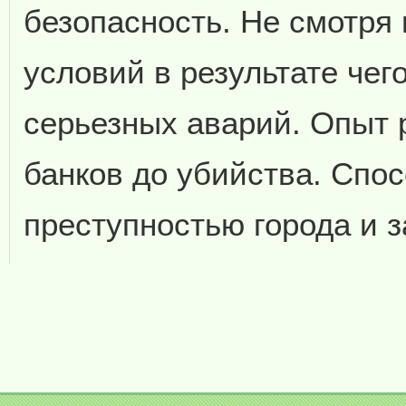
безопасность. Не смотря
условий в результате чег
серьезных аварий. Опыт 
банков до убийства. Спос
преступностью города и з