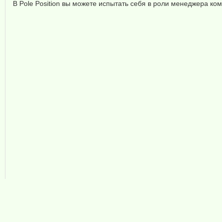
В Pole Position вы можете испытать себя в роли менеджера ко