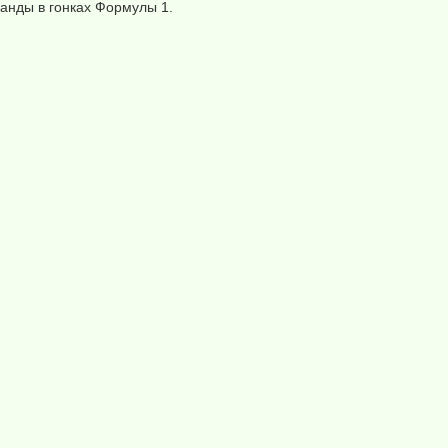
манды в гонках Формулы 1.