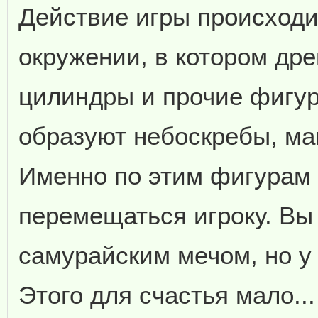
Действие игры происходи
окружении, в котором др
цилиндры и прочие фигур
образуют небоскребы, маг
Именно по этим фигурам 
перемещаться игроку. Вы
самурайским мечом, но у 
Этого для счастья мало..