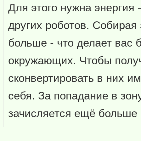
Для этого нужна энергия 
других роботов. Собирая
больше - что делает вас
окружающих. Чтобы получ
сконвертировать в них и
себя. За попадание в зон
зачисляется ещё больше 