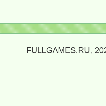
FULLGAMES.RU, 20