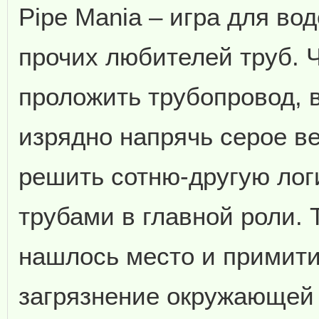
Pipe Mania – игра для во
прочих любителей труб. 
проложить трубопровод, 
изрядно напрячь серое в
решить сотню-другую лог
трубами в главной роли. 
нашлось место и примит
загрязнение окружающей