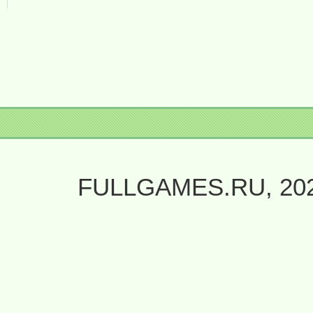
FULLGAMES.RU, 20