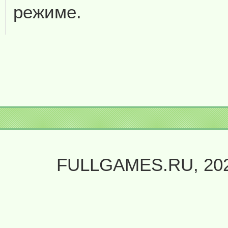
режиме.
FULLGAMES.RU, 20