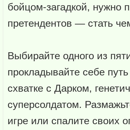
бойцом-загадкой, нужно 
претендентов — стать че
Выбирайте одного из пяти
прокладывайте себе путь
схватке с Дарком, генет
суперсолдатом. Размажьт
игре или спалите своих 