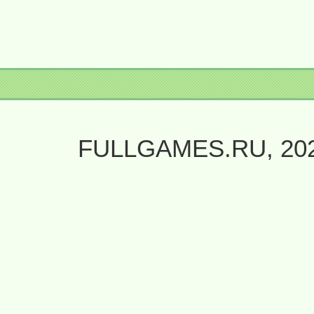
FULLGAMES.RU, 20