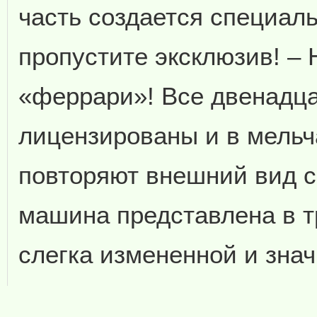
часть создается специаль
пропустите эксклюзив! –
«феррари»! Все двенадц
лицензированы и в мель
повторяют внешний вид с
машина представлена в т
слегка измененной и зна