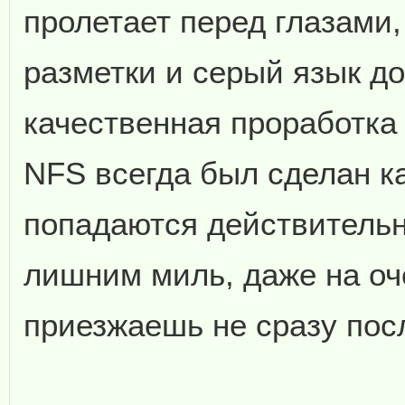
пролетает перед глазами,
разметки и серый язык до
качественная проработка 
NFS всегда был сделан ка
попадаются действительн
лишним миль, даже на о
приезжаешь не сразу посл