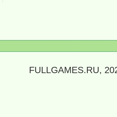
FULLGAMES.RU, 20