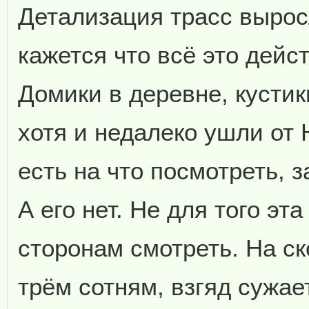
Детализация трасс выросл
кажется что всё это дейс
Домики в деревне, кустик
хотя и недалеко ушли от 
есть на что посмотреть, 
А его нет. Не для того эт
сторонам смотреть. На с
трём сотням, взгяд сужае