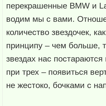
перекрашенные BMW и Lam
водим мы с вами. Отноше
количество звездочек, как
принципу – чем больше, 
звездах нас постараются 
при трех – появиться вер
не жестоко, бочками с на