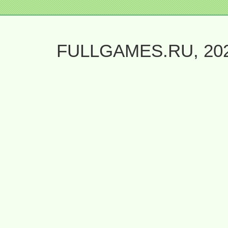
FULLGAMES.RU, 20