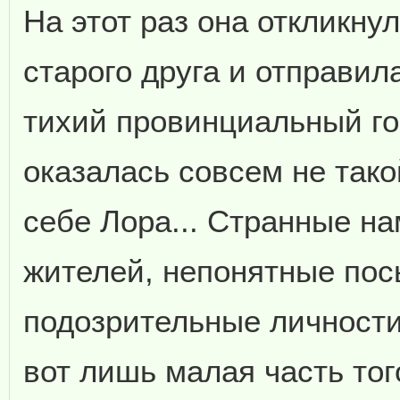
На этот раз она откликну
старого друга и отправил
тихий провинциальный го
оказалась совсем не тако
себе Лора... Странные н
жителей, непонятные пос
подозрительные личности
вот лишь малая часть тог