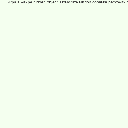
Игра в жанре hidden object. Помогите милой собачке раскрыть 