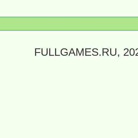
FULLGAMES.RU, 20