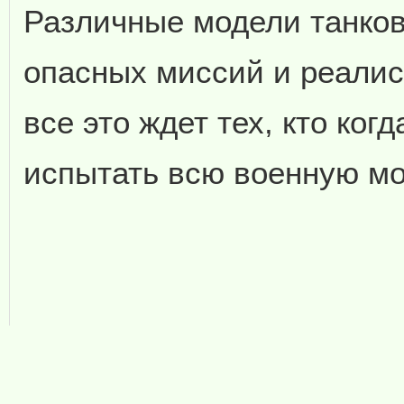
Различные модели танков
опасных миссий и реалис
все это ждет тех, кто ког
испытать всю военную мо