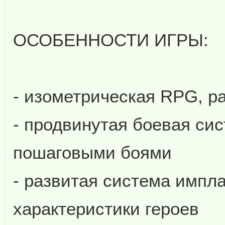
ОСОБЕННОСТИ ИГРЫ:
- изометрическая RPG, 
- продвинутая боевая сис
пошаговыми боями
- развитая система импл
характеристики героев