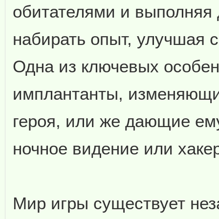
обитателями и выполняя д
набирать опыт, улучшая 
Одна из ключевых особен
имплантанты, изменяющи
героя, или же дающие ем
ночное видение или хаке
Мир игры существует нез