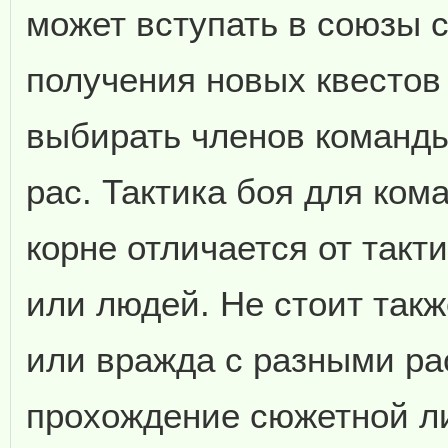
может вступать в союзы с
получения новых квестов 
выбирать членов команды
рас. Тактика боя для ком
корне отличается от такт
или людей. Не стоит такж
или вражда с разными ра
прохождение сюжетной ли