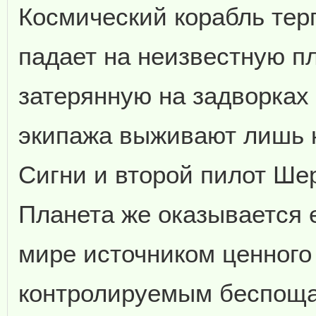
Космический корабль тер
падает на неизвестную п
затерянную на задворках 
экипажа выживают лишь 
Сигни и второй пилот Ше
Планета же оказывается 
мире источником ценного
контролируемым беспоща