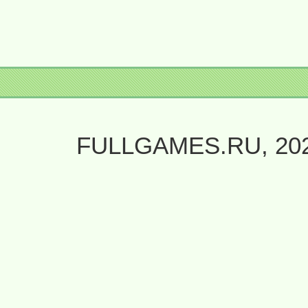
FULLGAMES.RU, 20