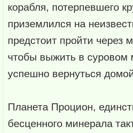
корабля, потерпевшего к
приземлился на неизвест
предстоит пройти через 
чтобы выжить в суровом 
успешно вернуться домой.
Планета Процион, единст
бесценного минерала так