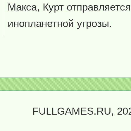
Макса, Курт отправляетс
инопланетной угрозы.
FULLGAMES.RU, 20