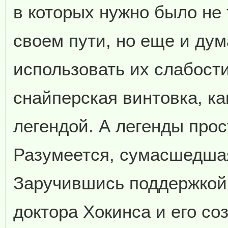
в которых нужно было не 
своем пути, но еще и дум
использовать их слабост
снайперская винтовка, ка
легендой. А легенды прост
Разумеется, сумасшедшая
Заручившись поддержкой 
доктора Хокинса и его со