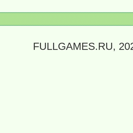
FULLGAMES.RU, 20