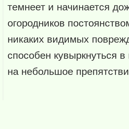
темнеет и начинается дож
огородников постоянство
никаких видимых поврежд
способен кувыркнуться в 
на небольшое препятстви