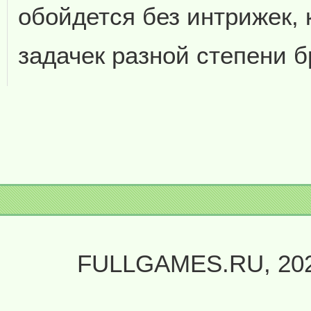
обойдется без интрижек, 
задачек разной степени б
FULLGAMES.RU, 20