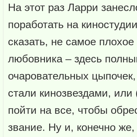
На этот раз Ларри занесл
поработать на киностуди
сказать, не самое плохое
любовника – здесь полны
очаровательных цыпочек,
стали кинозвездами, или 
пойти на все, чтобы обре
звание. Ну и, конечно же, 