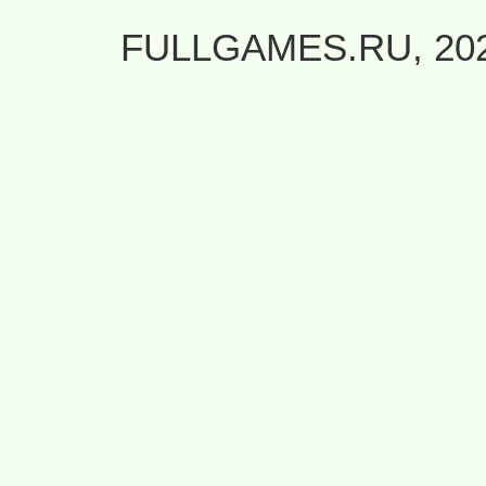
FULLGAMES.RU, 20