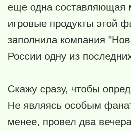
еще одна составляющая м
игровые продукты этой ф
заполнила компания "Нов
России одну из последних 
Скажу сразу, чтобы опред
Не являясь особым фанат
менее, провел два вечера