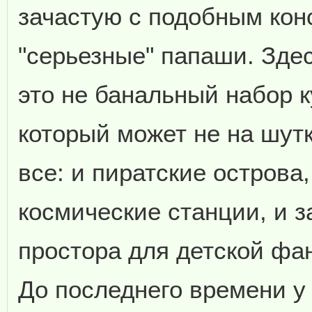
зачастую с подобным кон
"серьезные" папаши. Здесь
это не банальный набор к
который может не на шут
все: и пиратские острова
космические станции, и з
простора для детской фа
До последнего времени у 