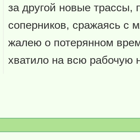
за другой новые трассы,
соперников, сражаясь с 
жалею о потерянном врем
хватило на всю рабочую 