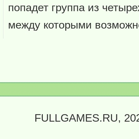
попадет группа из четыре
между которыми возможн
FULLGAMES.RU, 20