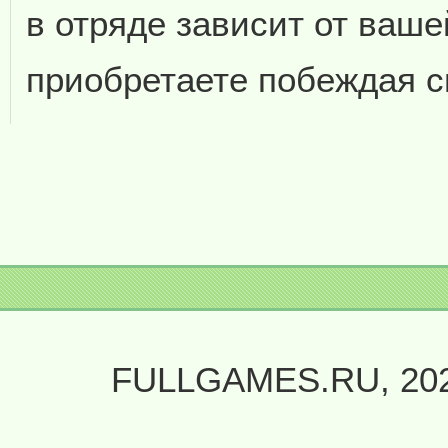
в отряде зависит от ваше
приобретаете побеждая с
FULLGAMES.RU, 20