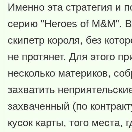
Именно эта стратегия и 
серию "Heroes of M&M". 
скипетр короля, без кото
не протянет. Для этого п
несколько материков, со
захватить неприятельски
захваченный (по контракт
кусок карты, того места, 