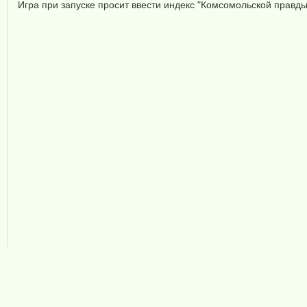
Игра при запуске просит ввести индекс "Комсомольской правды