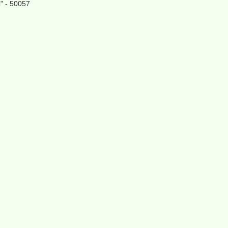
" - 50057