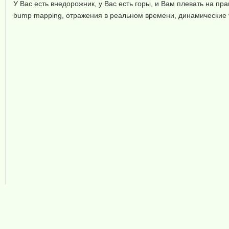
У Вас есть внедорожник, у Вас есть горы, и Вам плевать на пр
bump mapping, отражения в реальном времени, динамические т