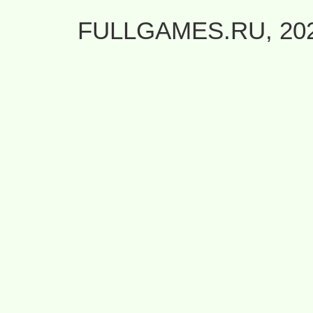
FULLGAMES.RU, 20