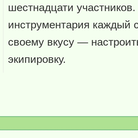
шестнадцати участников
инструментария каждый с
своему вкусу — настроит
экипировку.