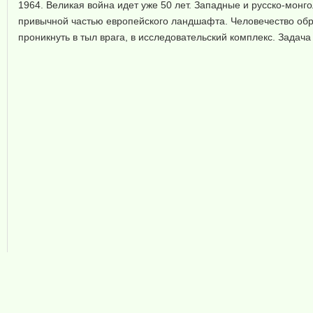
1964. Великая война идет уже 50 лет. Западные и русско-монго
привычной частью европейского ландшафта. Человечество обр
проникнуть в тыл врага, в исследовательский комплекс. Задача