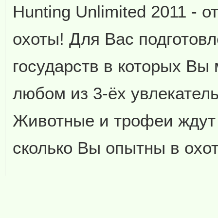
Hunting Unlimited 2011 - 
охоты! Для Вас подготов
государств в которых Вы 
любом из 3-ёх увлекател
Животные и трофеи ждут 
сколько Вы опытны в охот