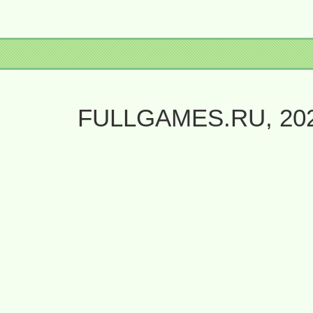
FULLGAMES.RU, 20