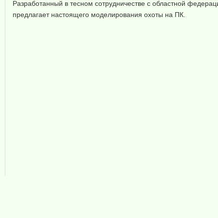
Разработанный в тесном сотрудничестве с областной федераци
предлагает настоящего моделирования охоты на ПК.