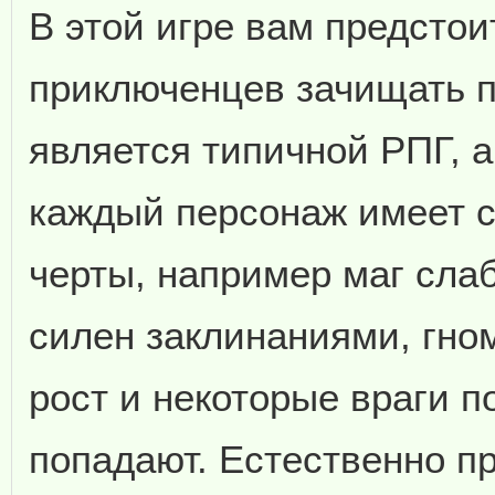
В этой игре вам предстои
приключенцев зачищать п
является типичной РПГ, а
каждый персонаж имеет 
черты, например маг слаб
силен заклинаниями, гно
рост и некоторые враги п
попадают. Естественно пр