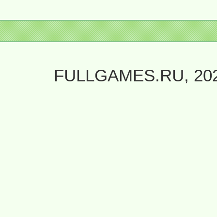
FULLGAMES.RU, 20