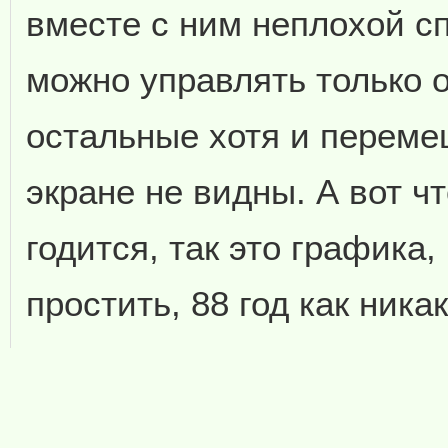
вместе с ним неплохой с
можно управлять только 
остальные хотя и переме
экране не видны. А вот чт
годится, так это графика
простить, 88 год как никак