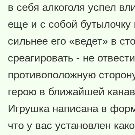
в себя алкоголя успел вли
еще и с собой бутылочку
сильнее его «ведет» в ст
среагировать - не отвест
противоположную сторону
герою в ближайшей канав
Игрушка написана в форма
что у вас установлен какой