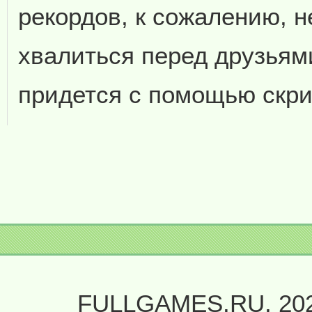
рекордов, к сожалению, н
хвалиться перед друзья
придется с помощью скрин
FULLGAMES.RU, 20