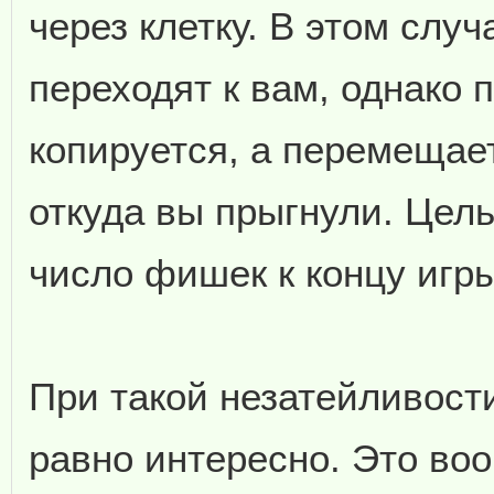
через клетку. В этом слу
переходят к вам, однако
копируется, а перемещает
откуда вы прыгнули. Цел
число фишек к концу игры
При такой незатейливости
равно интересно. Это воо