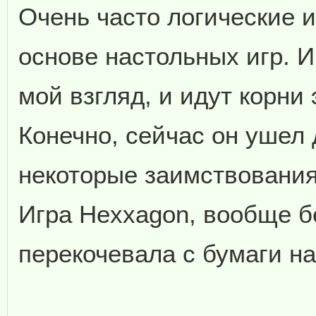
Очень часто логические 
основе настольных игр. И
мой взгляд, и идут корни 
Конечно, сейчас он ушел 
некоторые заимствования
Игра Hexxagon, вообще б
перекочевала с бумаги н