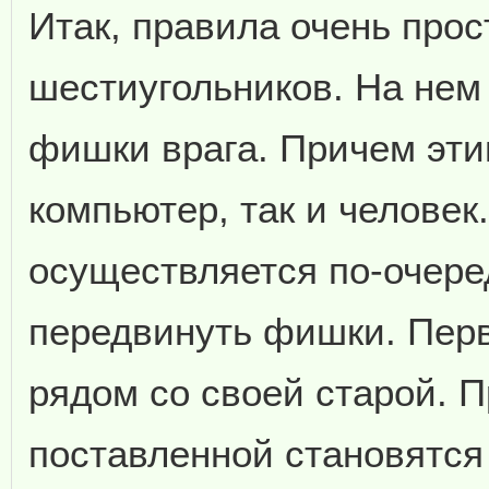
Итак, правила очень прос
шестиугольников. На нем
фишки врага. Причем эти
компьютер, так и челове
осуществляется по-очере
передвинуть фишки. Пер
рядом со своей старой. 
поставленной становятся