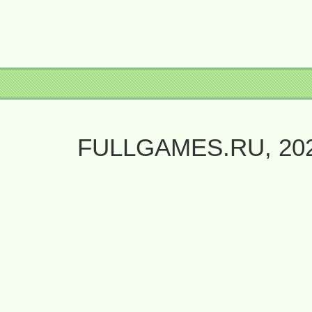
FULLGAMES.RU, 20