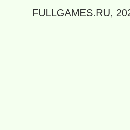
FULLGAMES.RU, 20