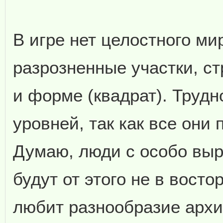
В игре нет целостного м
разрозненные участки, с
и форме (квадрат). Трудн
уровней, так как все они
Думаю, люди с особо вы
будут от этого не в востор
любит разнообразие архи