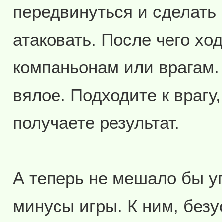
передвинуться и сделать
атаковать. После чего хо
компаньонам или врагам.
вялое. Подходите к врагу,
получаете результат.
А теперь не мешало бы у
минусы игры. К ним, без