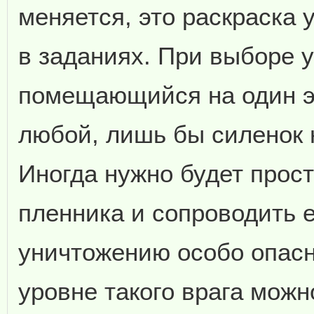
меняется, это раскраска 
в заданиях. При выборе у
помещающийся на один э
любой, лишь бы силенок н
Иногда нужно будет прост
пленника и сопроводить 
уничтожению особо опасн
уровне такого врага мож