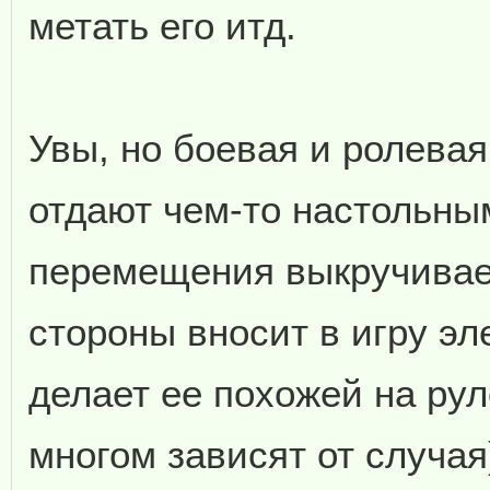
метать его итд.
Увы, но боевая и ролева
отдают чем-то настольны
перемещения выкручивает
стороны вносит в игру эл
делает ее похожей на руле
многом зависят от случая