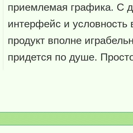
приемлемая графика. С д
интерфейс и условность 
продукт вполне играбель
придется по душе. Просто