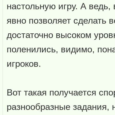
настольную игру. А ведь,
явно позволяет сделать 
достаточно высоком уров
поленились, видимо, по
игроков.
Вот такая получается спо
разнообразные задания, 