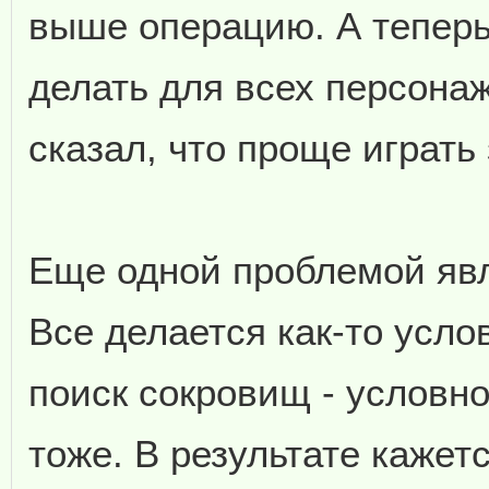
выше операцию. А теперь 
делать для всех персонаж
сказал, что проще играть 
Еще одной проблемой явл
Все делается как-то усло
поиск сокровищ - условно
тоже. В результате кажетс