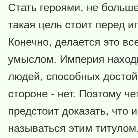
Стать героями, не больш
такая цель стоит перед иг
Конечно, делается это все
умыслом. Империя находи
людей, способных достой
стороне - нет. Поэтому ч
предстоит доказать, что 
называться этим титулом.