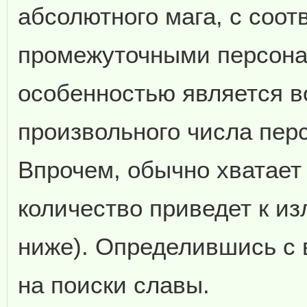
абсолютного мага, с соо
промежуточными персона
особенностью является 
произвольного числа пер
Впрочем, обычно хватает 
количество приведет к и
ниже). Определившись с
на поиски славы.