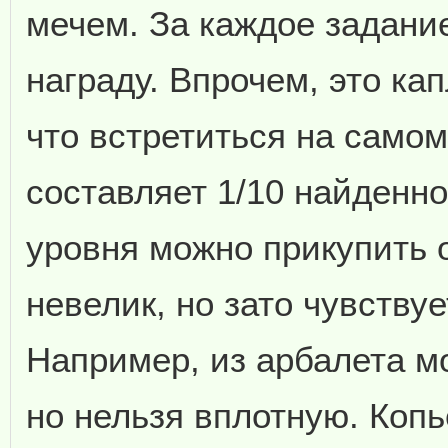
мечем. За каждое задани
награду. Впрочем, это ка
что встретиться на самом
составляет 1/10 найденн
уровня можно прикупить 
невелик, но зато чувству
Например, из арбалета м
но нельзя вплотную. Коп