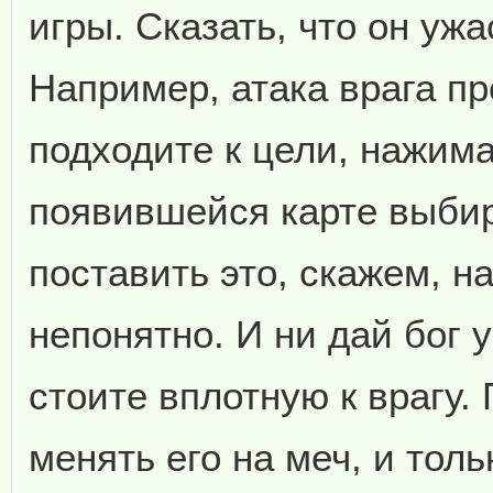
игры. Сказать, что он ужа
Например, атака врага п
подходите к цели, нажима
появившейся карте выбир
поставить это, скажем, н
непонятно. И ни дай бог у
стоите вплотную к врагу
менять его на меч, и тол