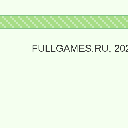
FULLGAMES.RU, 20