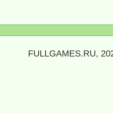
FULLGAMES.RU, 20