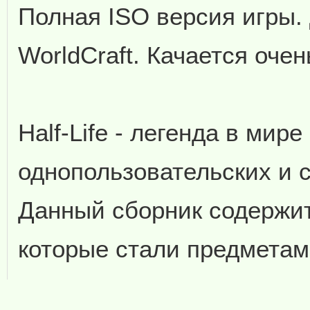
Полная ISO версия игры. 
WorldCraft. Качается очен
Half-Life - легенда в мире
однопользовательских и 
Данный сборник содержит
которые стали предметам