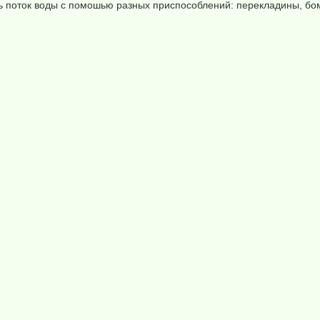
 поток воды с помошью разных приспособлений: перекладины, бомб