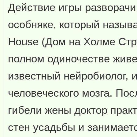
Действие игры разворачив
особняке, который называ
House (Дом на Холме Стр
полном одиночестве живе
известный нейробиолог, 
человеческого мозга. Пос
гибели жены доктор практ
стен усадьбы и занимает