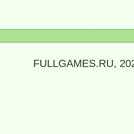
FULLGAMES.RU, 20