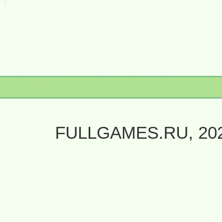
FULLGAMES.RU, 20