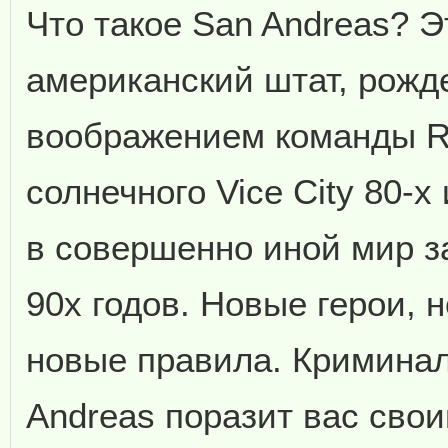
Что такое San Andreas? Э
американский штат, рож
воображением команды Ro
солнечного Vice City 80-х
в совершенно иной мир з
90х годов. Новые герои, 
новые правила. Кримина
Andreas поразит вас свои