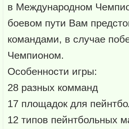
в Международном Чемпио
боевом пути Вам предстои
командами, в случае поб
Чемпионом.
Особенности игры:
28 разных комманд
17 площадок для пейнтбо
12 типов пейнтбольных м