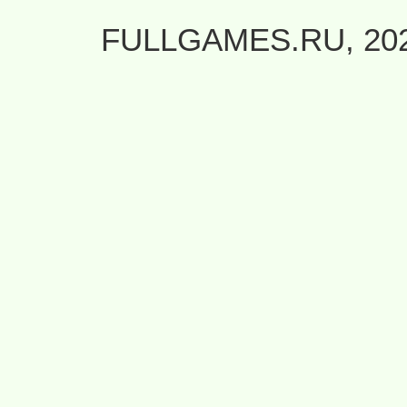
FULLGAMES.RU, 20