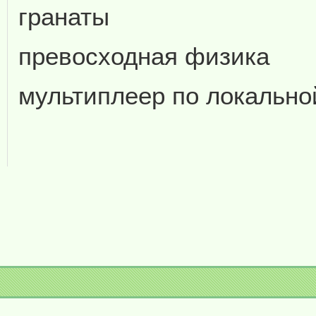
гранаты
превосходная физика
мультиплеер по локально