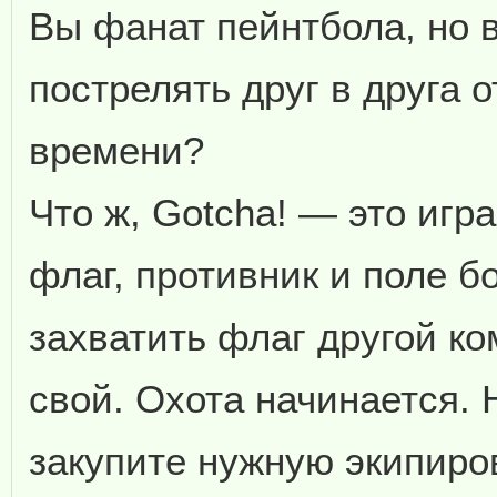
Вы фанат пейнтбола, но 
пострелять друг в друга о
времени?
Что ж, Gotcha! — это игра
флаг, противник и поле б
захватить флаг другой ко
свой. Охота начинается. 
закупите нужную экипиров