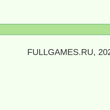
FULLGAMES.RU, 20