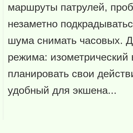
маршруты патрулей, проб
незаметно подкрадыватьс
шума снимать часовых. Д
режима: изометрический
планировать свои действи
удобный для экшена...