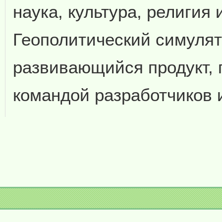
наука, культура, религия 
Геополитический симулят
развивающийся продукт,
командой разработчиков 