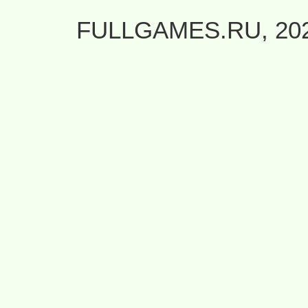
FULLGAMES.RU, 20