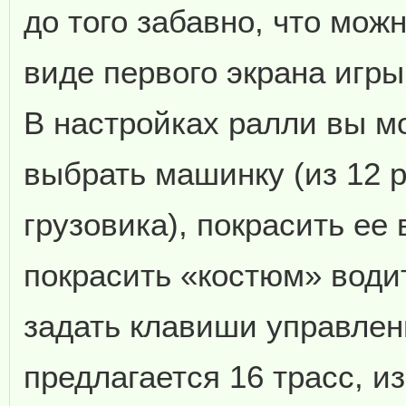
до того забавно, что мож
виде первого экрана игры.
В настройках ралли вы м
выбрать машинку (из 12 р
грузовика), покрасить ее
покрасить «костюм» водит
задать клавиши управлен
предлагается 16 трасс, и