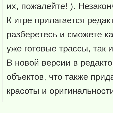
их, пожалейте! ). Незако
К игре прилагается редак
разберетесь и сможете к
уже готовые трассы, так 
В новой версии в редакт
объектов, что также при
красоты и оригинальности