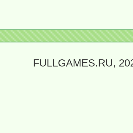
FULLGAMES.RU, 20