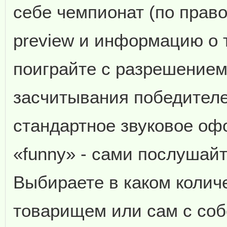
себе чемпионат (по прав
preview и информацию о 
поиграйте с разрешение
засчитывания победителей
стандартное звуковое оф
«funny» - сами послушайт
Выбираете в каком количе
товарищем или сам с собо