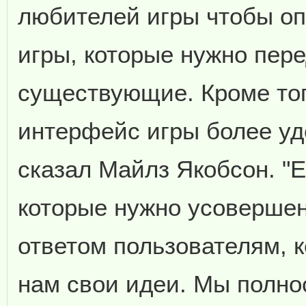
любителей игры чтобы оп
игры, которые нужно пере
существующие. Кроме тог
интерфейс игры более уд
сказал Майлз Якобсон. "Е
которые нужно усовершен
ответом пользователям, к
нам свои идеи. Мы полно