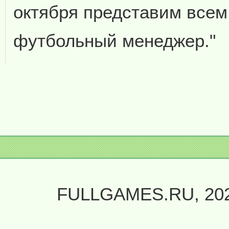
октября представим все
футбольный менеджер."
FULLGAMES.RU, 20