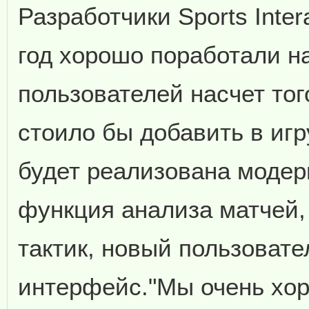
Разработчики Sports Inter
год хорошо поработали н
пользователей насчет тог
стоило бы добавить в игр
будет реализована моде
функция анализа матчей,
тактик, новый пользовате
интерфейс."Мы очень хо