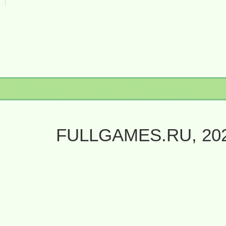
FULLGAMES.RU, 20