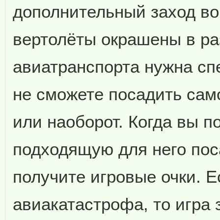
дополнительный заход во
вертолёты окрашены в ра
авиатранспорта нужна сп
не сможете посадить сам
или наоборот. Когда вы п
подходящую для него поса
получите игровые очки. 
авиакатастрофа, то игра 