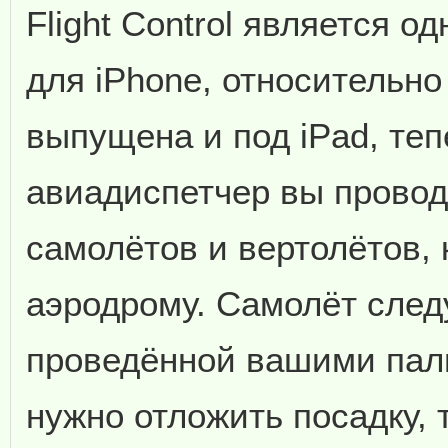
Flight Control является о
для iPhone, относительно
выпущена и под iPad, теп
авиадиспетчер вы провод
самолётов и вертолётов, 
аэродрому. Самолёт след
проведённой вашими пал
нужно отложить посадку, 