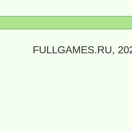
FULLGAMES.RU, 20