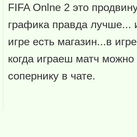
FIFA Onlne 2 это продвину
графика правда лучше... 
игре есть магазин...в игре 
когда играеш матч можно 
сопернику в чате.