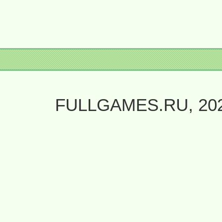
FULLGAMES.RU, 20