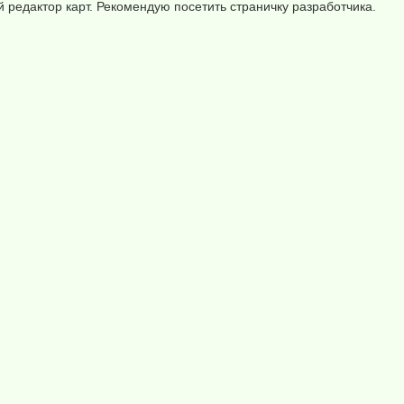
ый редактор карт. Рекомендую посетить страничку разработчика.