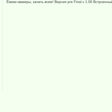
Ёжики-квакеры, качать всем! Версия pre Final v 1.00 Встроенн