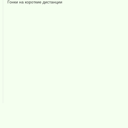
Гонки на короткие дистанции