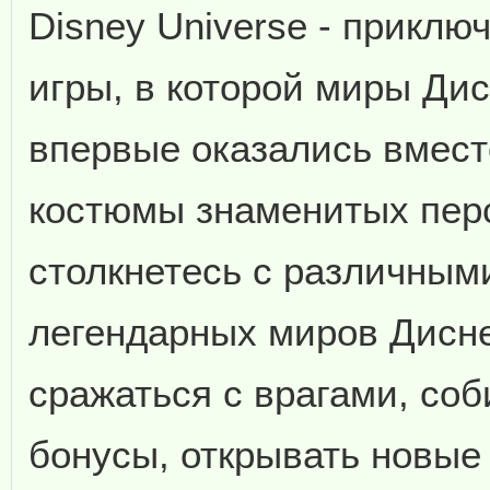
Disney Universe - приклю
игры, в которой миры Ди
впервые оказались вмест
костюмы знаменитых пер
столкнетесь с различны
легендарных миров Дисне
сражаться с врагами, соб
бонусы, открывать новые