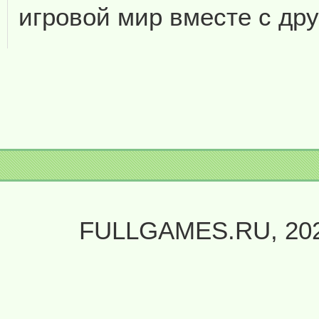
игровой мир вместе с др
FULLGAMES.RU, 20