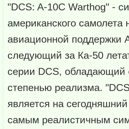
"DCS: A-10C Warthog" - 
американского самолета 
авиационной поддержки A
следующий за Ка-50 лета
серии DCS, обладающий
степенью реализма. "DCS
является на сегодняшний
самым реалистичным си