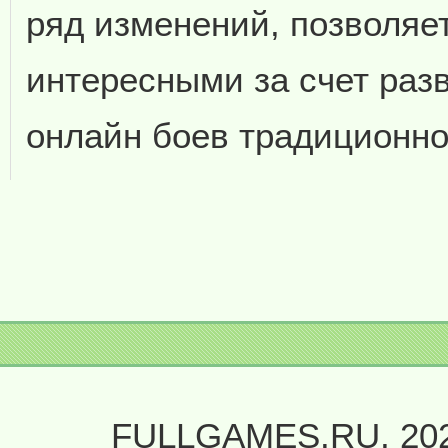
ряд изменений, позволяет
интересными за счет раз
онлайн боев традиционно 
FULLGAMES.RU, 20