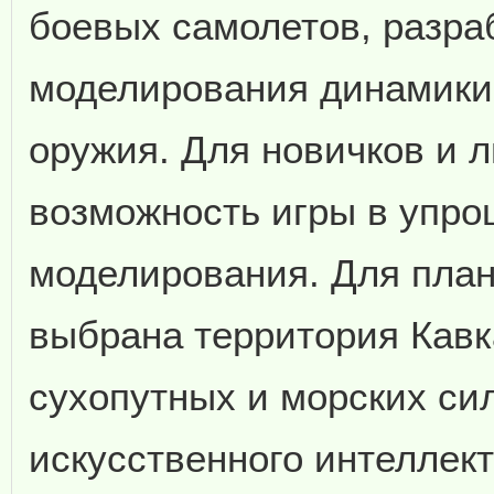
боевых самолетов, разра
моделирования динамики 
оружия. Для новичков и 
возможность игры в упр
моделирования. Для пла
выбрана территория Кавк
сухопутных и морских сил
искусственного интеллек