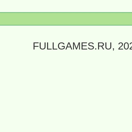
FULLGAMES.RU, 20