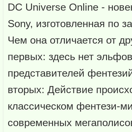
DC Universe Online - но
Sony, изготовленная по з
Чем она отличается от др
первых: здесь нет эльфов
представителей фентезий
вторых: Действие происх
классическом фентези-ми
современных мегаполисов