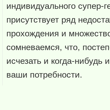
индивидуального супер-ге
присутствует ряд недоста
прохождения и множество
сомневаемся, что, постеп
исчезать и когда-нибудь 
ваши потребности.