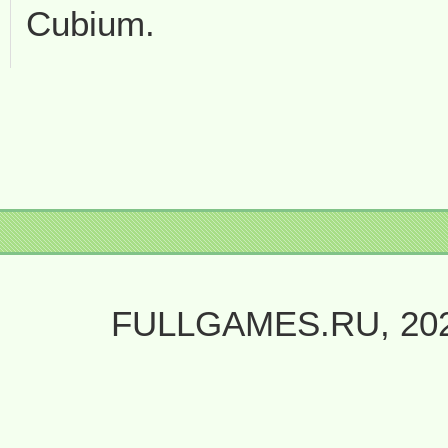
Cubium.
FULLGAMES.RU, 20